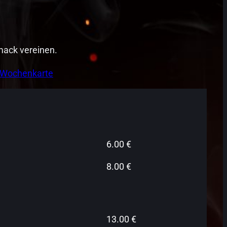
hmack vereinen.
Wochenkarte
6.00 €
8.00 €
13.00 €