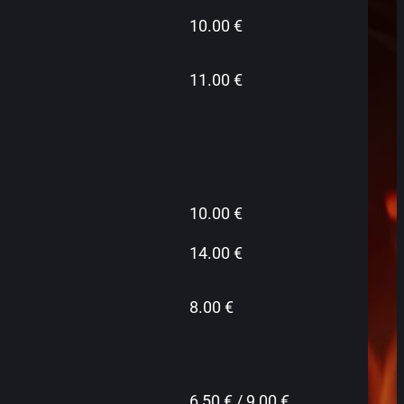
10.00 €
11.00 €
10.00 €
14.00 €
8.00 €
6,50 € / 9,00 €