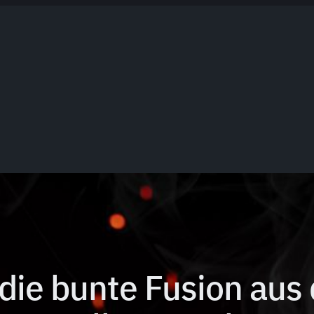
die bunte Fusion aus