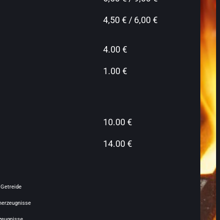
4,50 € / 6,00 €
4.00 €
1.00 €
10.00 €
14.00 €
 Getreide
herzeugnisse
rzeugnisse